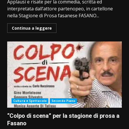
Applausi e risate per la commedia, scritta ed
interpretata dall’attore partenopeo, in cartellone
nella Stagione di Prosa fasanese FASANO...
Continua a leggere
Cultura e Spettacolo
Secondo Piano
“Colpo di scena” per la stagione di prosa a
Fasano