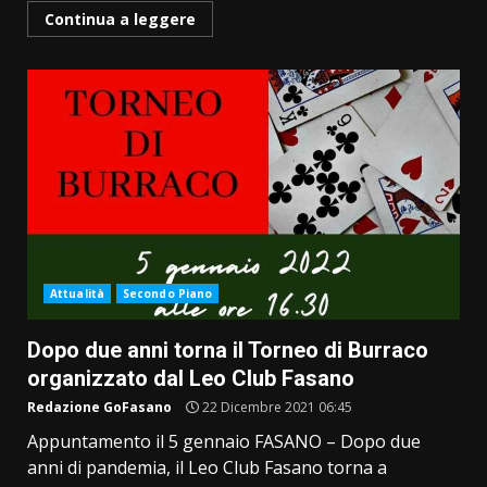
Continua a leggere
Attualità
Secondo Piano
Dopo due anni torna il Torneo di Burraco
organizzato dal Leo Club Fasano
Redazione GoFasano
22 Dicembre 2021 06:45
Appuntamento il 5 gennaio FASANO – Dopo due
anni di pandemia, il Leo Club Fasano torna a