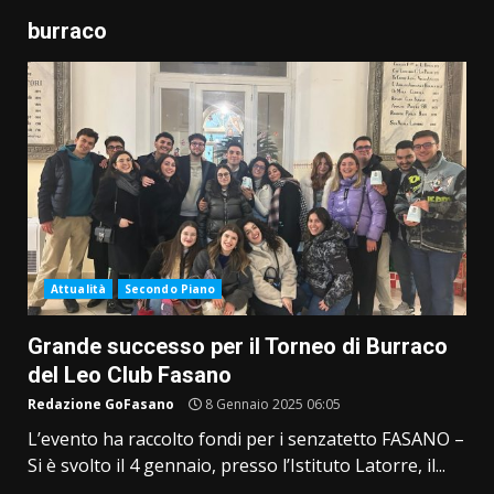
burraco
Attualità
Secondo Piano
Grande successo per il Torneo di Burraco
del Leo Club Fasano
Redazione GoFasano
8 Gennaio 2025 06:05
L’evento ha raccolto fondi per i senzatetto FASANO –
Si è svolto il 4 gennaio, presso l’Istituto Latorre, il...