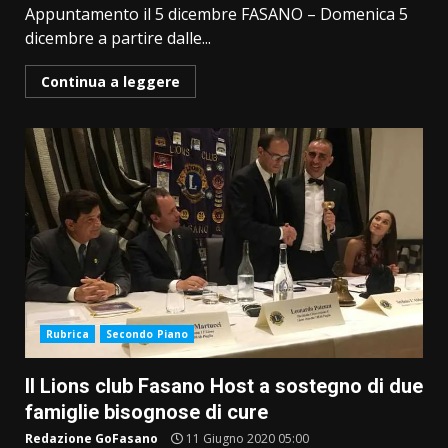
Appuntamento il 5 dicembre FASANO – Domenica 5
dicembre a partire dalle...
Continua a leggere
Rubrica
Secondo Piano
Il Lions club Fasano Host a sostegno di due
famiglie bisognose di cure
Redazione GoFasano
11 Giugno 2020 05:00