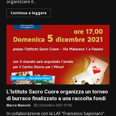
organizzare il...
Continua a leggere
Attualità
Secondo Piano
L’Istituto Sacro Cuore organizza un torneo
di burraco finalizzato a una raccolta fondi
Marco Mancini
2 Dicembre 2021 07:00
In collaborazione con la LAF “Francesco Saponaro”.