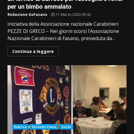
per un bimbo ammalato
Redazione GoFasano
11 Marzo 2020 05:42
Iniziativa della Associazione nazionale Carabinieri
PEZZE DI GRECO – Nei giorni scorsi l’Associazione
Nazionale Carabinieri di Fasano, presieduta da...
Continua a leggere
Rubrica
Secondo Piano
Social