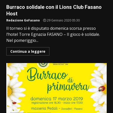
Burraco solidale con il Lions Club Fasano
Host
Redazione GoFasano
29 Gennaio 2020 05:30
Il torneo si è disputato domenica scorsa presso
l’hotel Torre Egnazia FASANO – Il gioco è solidale.
Nel pomeriggio...
Continua a leggere