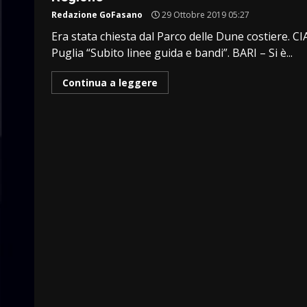
Redazione GoFasano
29 Ottobre 2019 05:27
Era stata chiesta dal Parco delle Dune costiere. CI
Puglia “Subito linee guida e bandi”. BARI – Si è...
Continua a leggere