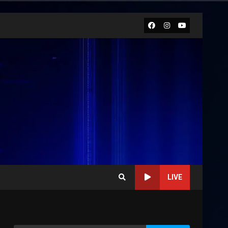
Facebook
Instagram
Youtube
LIVE