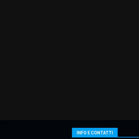
INFO E CONTATTI