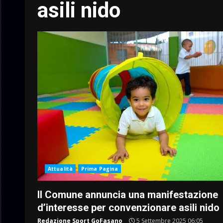
asili nido
Attualità
Prima Pagina
Il Comune annuncia una manifestazione
d’interesse per convenzionare asili nido
Redazione Sport GoFasano
5 Settembre 2025 06:05