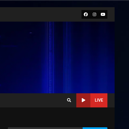
Facebook
Instagram
Youtube
LIVE