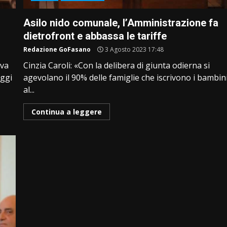
Asilo nido comunale, l’Amministrazione fa
dietrofront e abbassa le tariffe
Redazione GoFasano
3 Agosto 2023 17:48
eva
Cinzia Caroli: «Con la delibera di giunta odierna si
Oggi
agevolano il 90% delle famiglie che iscrivono i bambin
al...
Continua a leggere