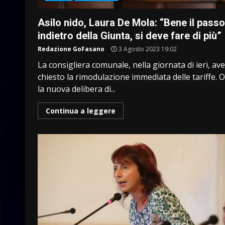
Asilo nido, Laura De Mola: “Bene il passo
indietro della Giunta, si deve fare di più”
Redazione GoFasano
3 Agosto 2023 19:02
La consigliera comunale, nella giornata di ieri, av
chiesto la rimodulazione immediata delle tariffe. 
la nuova delibera di...
Continua a leggere