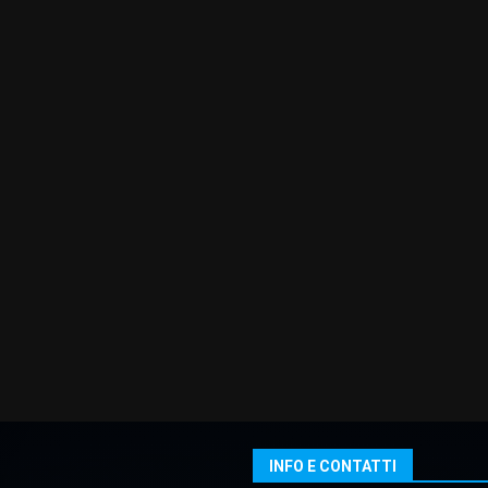
INFO E CONTATTI