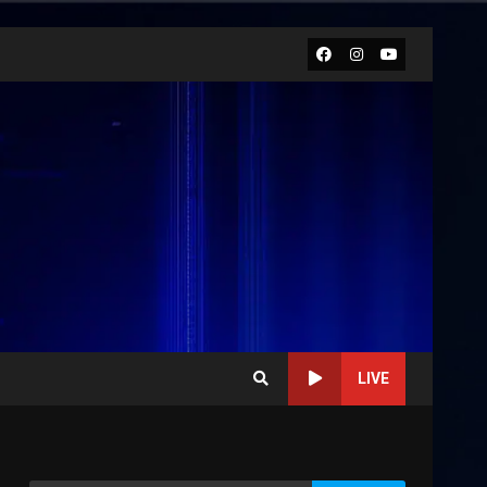
Facebook
Instagram
Youtube
LIVE