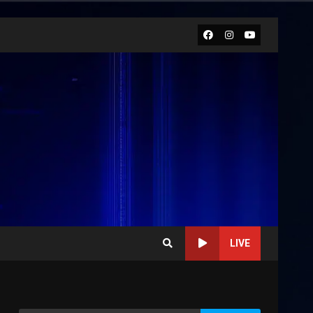
Facebook
Instagram
Youtube
LIVE