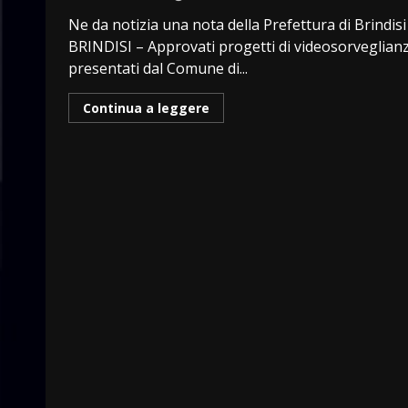
Ne da notizia una nota della Prefettura di Brindisi
BRINDISI – Approvati progetti di videosorveglian
presentati dal Comune di...
Continua a leggere