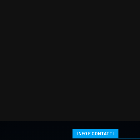
INFO E CONTATTI