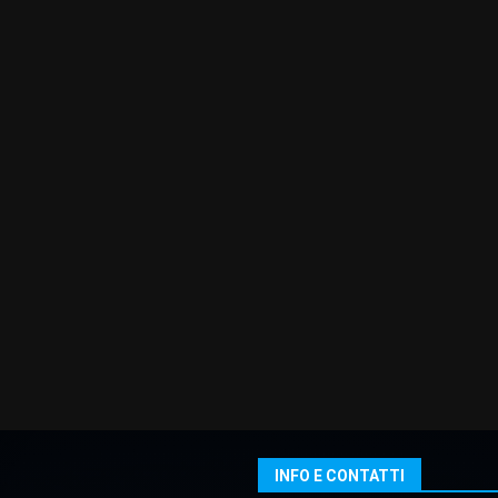
INFO E CONTATTI