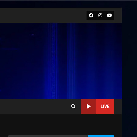
Facebook
Instagram
Youtube
LIVE