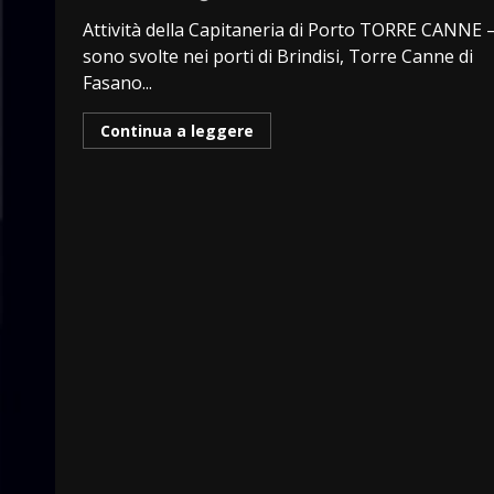
Attività della Capitaneria di Porto TORRE CANNE –
sono svolte nei porti di Brindisi, Torre Canne di
Fasano...
Continua a leggere