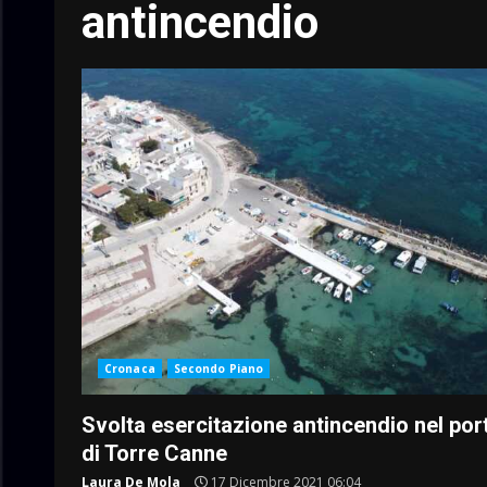
antincendio
Cronaca
Secondo Piano
Svolta esercitazione antincendio nel por
di Torre Canne
Laura De Mola
17 Dicembre 2021 06:04