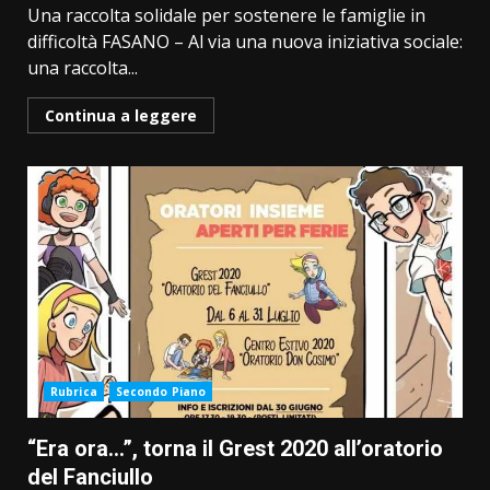
Una raccolta solidale per sostenere le famiglie in
difficoltà FASANO – Al via una nuova iniziativa sociale:
una raccolta...
Continua a leggere
Rubrica
Secondo Piano
“Era ora…”, torna il Grest 2020 all’oratorio
del Fanciullo