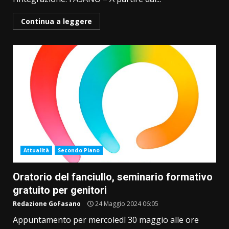
Continua a leggere
Attualità
Secondo Piano
Oratorio del fanciullo, seminario formativo
gratuito per genitori
Redazione GoFasano
24 Maggio 2024 06:05
Appuntamento per mercoledì 30 maggio alle ore