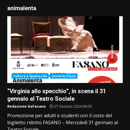
animalenta
Cultura e Spettacolo
Secondo Piano
“Virginia allo specchio”, in scena il 31
gennaio al Teatro Sociale
Redazione GoFasano
27 Gennaio 2024 06:00
Promozione per adulti e studenti con il costo del
biglietto ridotto FASANO – Mercoledì 31 gennaio al
Teatro Sociale,...