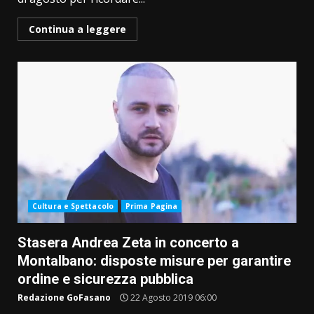
Continua a leggere
Cultura e Spettacolo
Prima Pagina
Stasera Andrea Zeta in concerto a
Montalbano: disposte misure per garantire
ordine e sicurezza pubblica
Redazione GoFasano
22 Agosto 2019 06:00