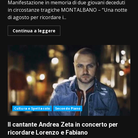
Manifestazione in memoria di due giovani deceduti
in circostanze tragiche MONTALBANO – “Una notte
di agosto per ricordare i...
Continua a leggere
Cultura e Spettacolo
Secondo Piano
Il cantante Andrea Zeta in concerto per
ricordare Lorenzo e Fabiano