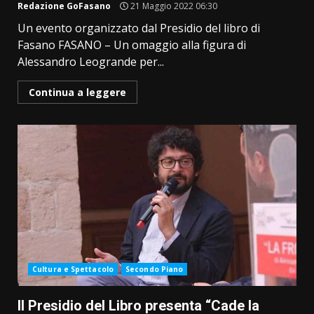
Redazione GoFasano
21 Maggio 2022 06:30
Un evento organizzato dal Presidio del libro di
Fasano FASANO – Un omaggio alla figura di
Alessandro Leogrande per...
Continua a leggere
Cultura e Spettacolo
Secondo Piano
Il Presidio del Libro presenta “Cade la