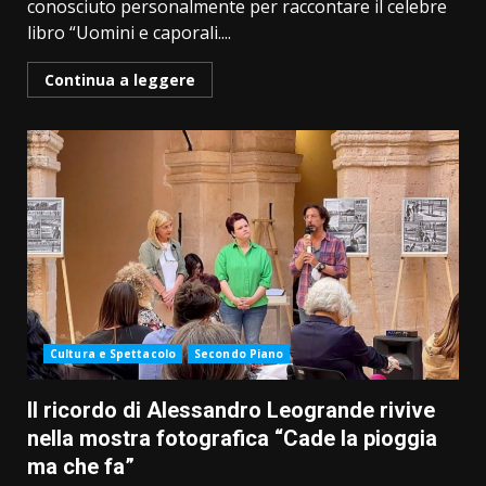
conosciuto personalmente per raccontare il celebre
libro “Uomini e caporali....
Continua a leggere
Cultura e Spettacolo
Secondo Piano
Il ricordo di Alessandro Leogrande rivive
nella mostra fotografica “Cade la pioggia
ma che fa”