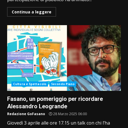
Continua a leggere
Cultura e Spettacolo
Secondo Piano
Fasano, un pomeriggio per ricordare
Alessandro Leogrande
Redazione GoFasano
28 Marzo 2025 06:00
Giovedì 3 aprile alle ore 17.15 un talk con chi l’ha