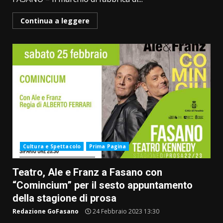
Continua a leggere
Cultura e Spettacolo
Prima Pagina
Teatro, Ale e Franz a Fasano con
“Comincium” per il sesto appuntamento
della stagione di prosa
Redazione GoFasano
24 Febbraio 2023 13:30