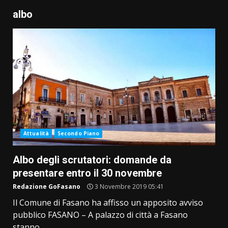
albo
Attualità
Secondo Piano
Albo degli scrutatori: domande da
presentare entro il 30 novembre
Redazione GoFasano
3 Novembre 2019 05:41
Il Comune di Fasano ha affisso un apposito avviso
pubblico FASANO – A palazzo di città a Fasano
stanno...