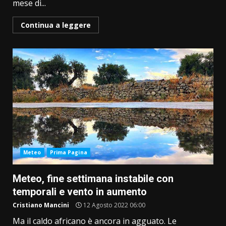
mese di...
Continua a leggere
Meteo
Prima Pagina
Meteo, fine settimana instabile con
temporali e vento in aumento
Cristiano Mancini
12 Agosto 2022 06:00
Ma il caldo africano è ancora in agguato. Le