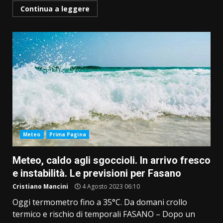
Continua a leggere
Meteo
Prima Pagina
Meteo, caldo agli sgoccioli. In arrivo fresco
e instabilità. Le previsioni per Fasano
Cristiano Mancini
4 Agosto 2023 06:10
Oggi termometro fino a 35°C. Da domani crollo
termico e rischio di temporali FASANO – Dopo un