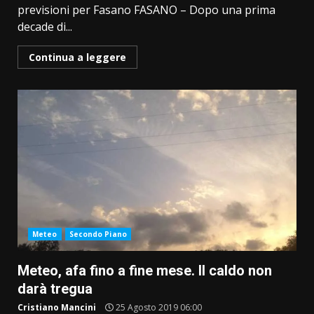
previsioni per Fasano FASANO – Dopo una prima
decade di...
Continua a leggere
Meteo
Secondo Piano
Meteo, afa fino a fine mese. Il caldo non
darà tregua
Cristiano Mancini
25 Agosto 2019 06:00