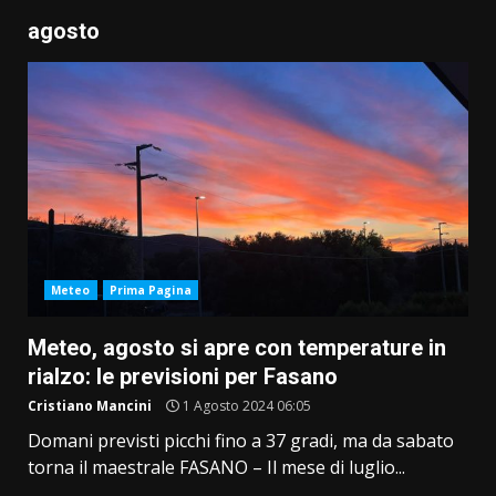
agosto
Meteo
Prima Pagina
Meteo, agosto si apre con temperature in
rialzo: le previsioni per Fasano
Cristiano Mancini
1 Agosto 2024 06:05
Domani previsti picchi fino a 37 gradi, ma da sabato
torna il maestrale FASANO – Il mese di luglio...