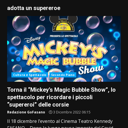
adotta un supereroe
Cultura e Spettacolo
Secondo Piano
Torna il “Mickey’s Magic Bubble Show”, lo
spettacolo per ricordare i piccoli
“supereroi” delle corsie
Redazione GoFasano
3 Dicembre 2022 06:15
Il 18 dicembre l’evento al Cinema Teatro Kennedy