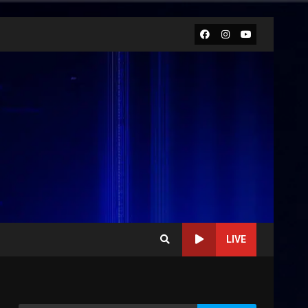
Facebook
Instagram
Youtube
LIVE