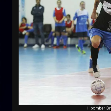
Il bomber Br