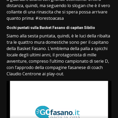
distanza, quindi, ma seguendo lo slogan che è il vero
collante di una rinascita che si spera possa arrivare
quanto prima: #iorestoacasa
Occhi puntati sulla Basket Fasano di capitan Sibilio
Siamo alla sesta puntata, quindi, è le luci della ribalta
tra le quattro mura domestiche sono per il capitano
della Basket Fasano. L’emblema della palla a spicchi
locale degli ultimi anni, il protagonista di mille
avventure, compreso l’ultimo campionato di serie D,
con l’approdo della compagine fasanese di coach
Claudio Centrone ai play-out.