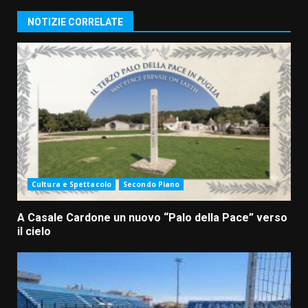
NOTIZIE CORRELATE
Cultura e Spettacolo
Secondo Piano
A Casale Cardone un nuovo “Palo della Pace” verso
il cielo