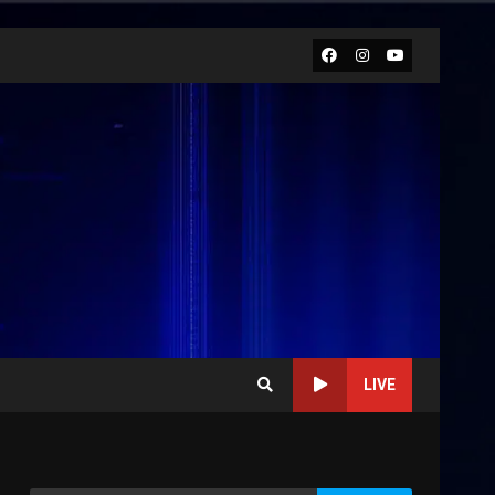
Facebook
Instagram
Youtube
LIVE