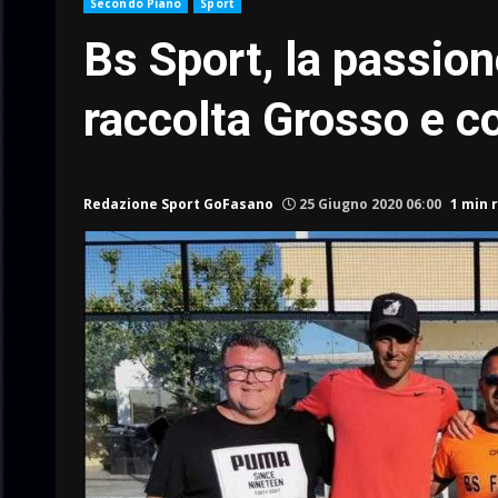
Secondo Piano
Sport
Bs Sport, la passion
raccolta Grosso e 
Redazione Sport GoFasano
25 Giugno 2020 06:00
1 min 