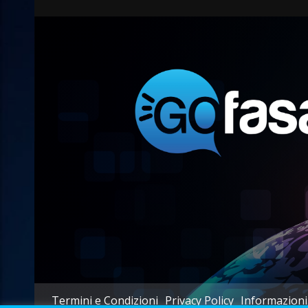
Termini e Condizioni
Privacy Policy
Informazioni