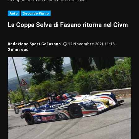
Auto
Secondo Piano
La Coppa Selva di Fasano ritorna nel Civm
Redazione Sport GoFasano
12 Novembre 2021 11:13
2 min read