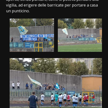
vigilia, ad erigere delle barricate per portare a casa
un punticino.