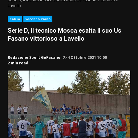
Lavello
Calcio
Secondo Piano
Serie D, il tecnico Mosca esalta il suo Us
Fasano vittorioso a Lavello
Redazione Sport GoFasano
4 Ottobre 2021 10:00
2 min read