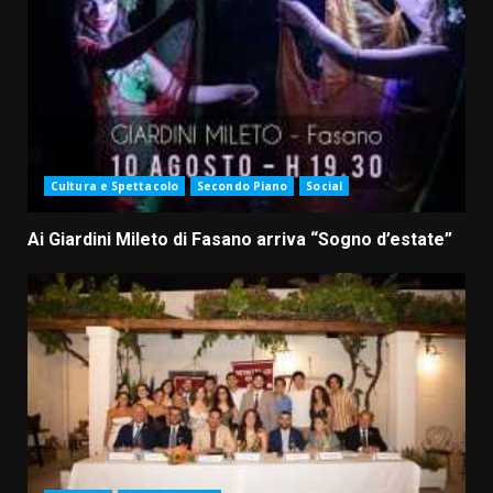
Cultura e Spettacolo
Secondo Piano
Social
Ai Giardini Mileto di Fasano arriva “Sogno d’estate”