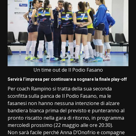
Un time out de Il Podio Fasano
Servirà l’impresa per continuare a sognare la finale play-off
Per coach Rampino si tratta della sua seconda
sconfitta sulla panca de Il Podio Fasano, ma le
fasanesi non hanno nessuna intenzione di alzare
bandiera bianca prima del previsto e punteranno al
pronto riscatto nella gara di ritorno, in programma
mercoledì prossimo (22 maggio alle ore 20:30).
Non sarà facile perché Anna D’Onofrio e compagne