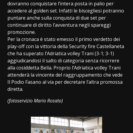
dovranno conquistare l’intera posta in palio per
accedere al golden set. Infatti le biscegliesi potranno
puntare anche sulla conquista di due set per
continuare di diritto l’avventura negli spareggi
promozione.
Per la cronaca è stato emesso il primo verdetto dei
play-off con la vittoria della Security fire Castellaneta
che ha superato l’Adriatica volley Trani (3-1; 3-1)
aggiudicandosi il salto di categoria senza ricorrere
alla cosiddetta Bella. Proprio l’Adriatica volley Trani
attenderà la vincente del raggruppamento che vede
Il Podio Fasano al via per decretare l’altra promossa
diretta.
(fotoservizio Mario Rosato)