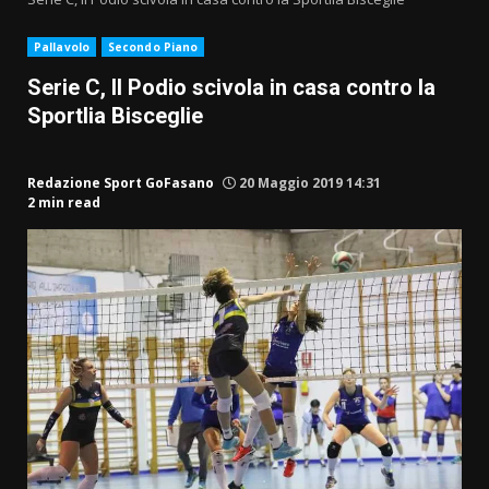
Pallavolo
Secondo Piano
Serie C, Il Podio scivola in casa contro la
Sportlia Bisceglie
Redazione Sport GoFasano
20 Maggio 2019 14:31
2 min read