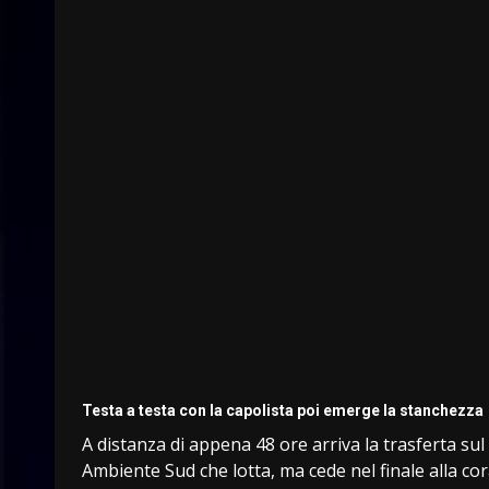
Testa a testa con la capolista poi emerge la stanchezza
A distanza di appena 48 ore arriva la trasferta sul
Ambiente Sud che lotta, ma cede nel finale alla cora