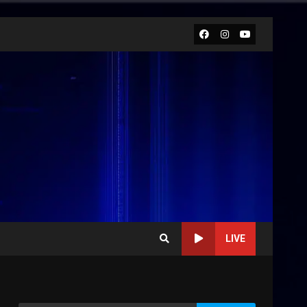
Facebook
Instagram
Youtube
LIVE