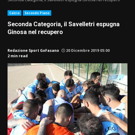
Calcio
Secondo Piano
Seconda Categoria, il Savelletri espugna
Ginosa nel recupero
Redazione Sport GoFasano
20 Dicembre 2019 05:00
2 min read