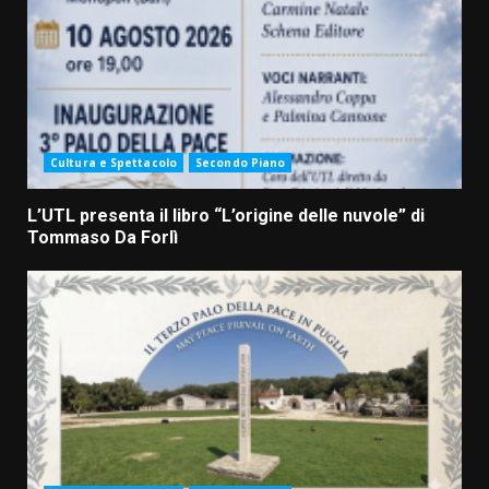
Cultura e Spettacolo
Secondo Piano
L’UTL presenta il libro “L’origine delle nuvole” di
Tommaso Da Forlì