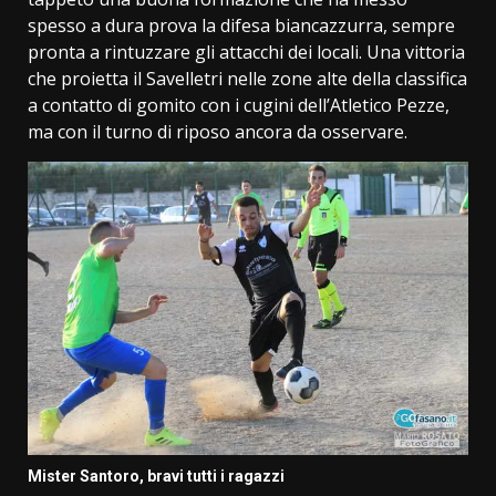
spesso a dura prova la difesa biancazzurra, sempre
pronta a rintuzzare gli attacchi dei locali. Una vittoria
che proietta il Savelletri nelle zone alte della classifica
a contatto di gomito con i cugini dell’Atletico Pezze,
ma con il turno di riposo ancora da osservare.
Mister Santoro, bravi tutti i ragazzi