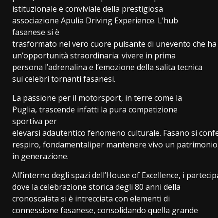
istituzionale e conviviale della prestigiosa
associazione Apulia Driving Experience. L’hub
fasanese si è
trasformato nel vero cuore pulsante di unevento che ha ac
un’opportunità straordinaria: vivere in prima
persona l’adrenalina e l’emozione della salita tecnica
sui celebri tornanti fasanesi.
La passione per il motorsport, in terre come la
Puglia, trascende infatti la pura competizione
sportiva per
elevarsi adautentico fenomeno culturale. Fasano si confer
respiro, fondamentaliper mantenere vivo un patrimonio f
in generazione.
All’interno degli spazi dell’House of Excellence, i parte
dove la celebrazione storica degli 80 anni della
cronoscalata si è intrecciata con elementi di
connessione fasanese, consolidando quella grande