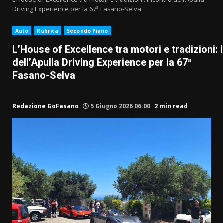
Driving Experience per la 67ª Fasano-Selva
Auto
Rubrica
Secondo Piano
L’House of Excellence tra motori e tradizioni: 
dell’Apulia Driving Experience per la 67ª
Fasano-Selva
Redazione GoFasano
5 Giugno 2026 06:00
2 min read