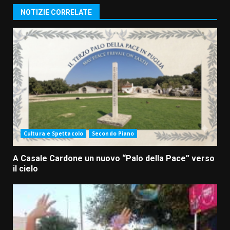
NOTIZIE CORRELATE
Cultura e Spettacolo
Secondo Piano
A Casale Cardone un nuovo “Palo della Pace” verso
il cielo