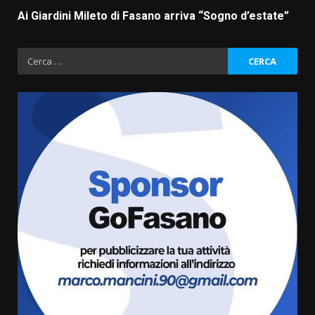
Ai Giardini Mileto di Fasano arriva “Sogno d’estate”
Ricerca
per: