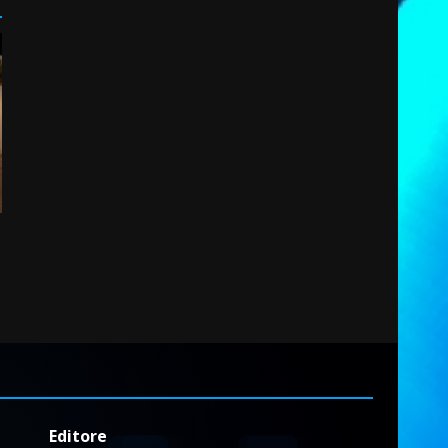
Editore