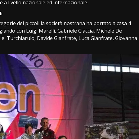
 a livello nazionale ed internazionale.
li
ategorie dei piccoli la società nostrana ha portato a casa 4
giando con Luigi Marelli, Gabriele Ciaccia, Michele De
iel Turchiarulo, Davide Gianfrate, Luca Gianfrate, Giovanna