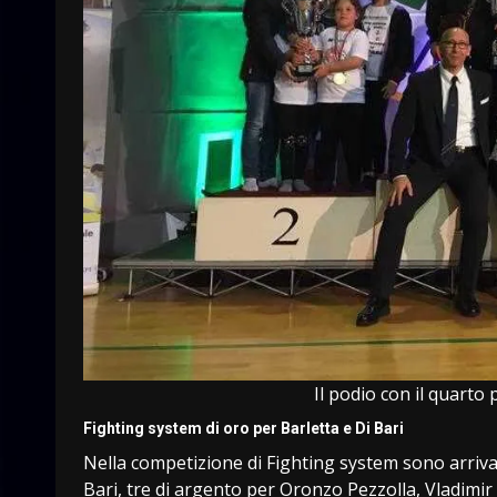
Il podio con il quarto 
Fighting system di oro per Barletta e Di Bari
Nella competizione di Fighting system sono arriva
Bari, tre di argento per Oronzo Pezzolla, Vladimi