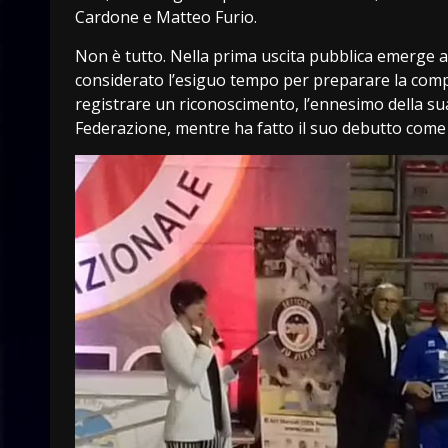
Cardone e Matteo Furio.
Non è tutto. Nella prima uscita pubblica emerge anc
considerato l’esiguo tempo per preparare la comp
registrare un riconoscimento, l’ennesimo della sua
Federazione, mentre ha fatto il suo debutto come