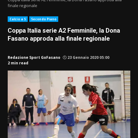
finale regionale
Calcio a 5
Secondo Piano
Coppa Italia serie A2 Femminile, la Dona
Fasano approda alla finale regionale
Redazione Sport GoFasano
23 Gennaio 2020 05:00
2 min read