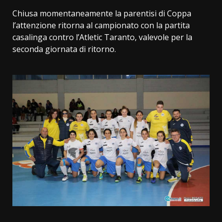
Chiusa momentaneamente la parentisi di Coppa
l’attenzione ritorna al campionato con la partita
casalinga contro l’Atletic Taranto, valevole per la
seconda giornata di ritorno.