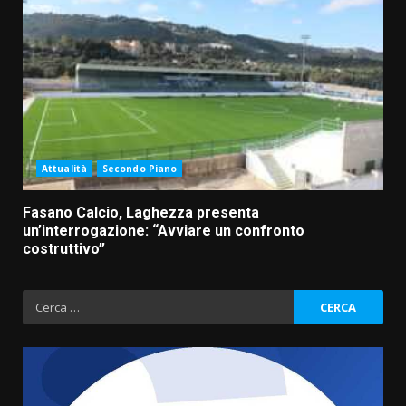
Attualità
Secondo Piano
Fasano Calcio, Laghezza presenta
un’interrogazione: “Avviare un confronto
costruttivo”
Ricerca
per: