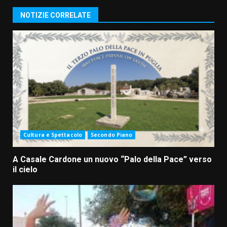
NOTIZIE CORRELATE
Cultura e Spettacolo
Secondo Piano
A Casale Cardone un nuovo “Palo della Pace” verso
il cielo