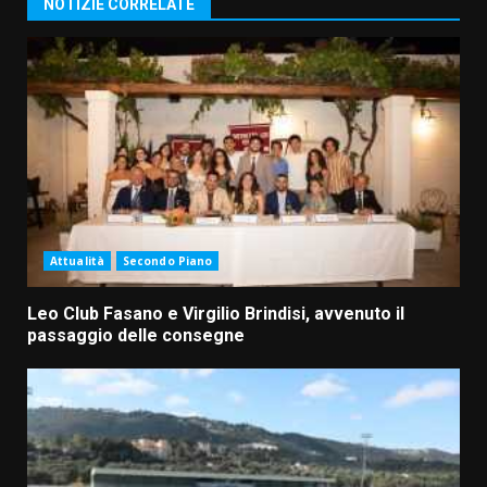
NOTIZIE CORRELATE
Attualità
Secondo Piano
Leo Club Fasano e Virgilio Brindisi, avvenuto il
passaggio delle consegne