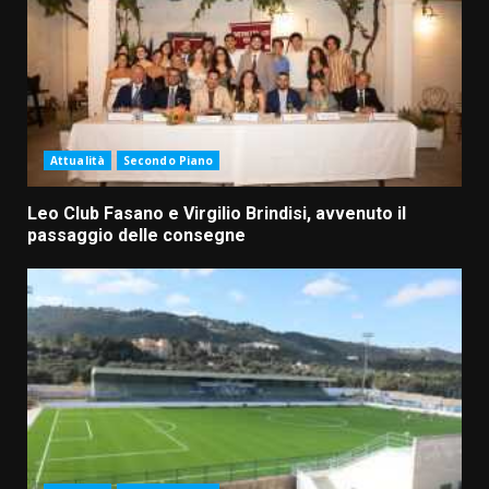
Attualità
Secondo Piano
Leo Club Fasano e Virgilio Brindisi, avvenuto il
passaggio delle consegne