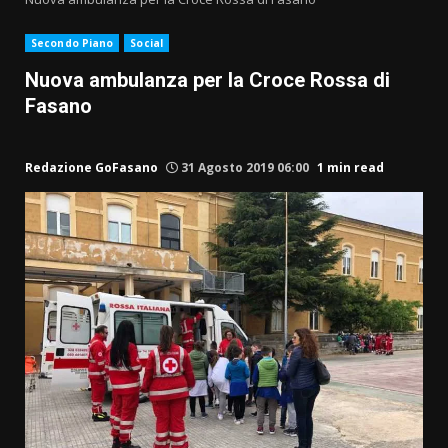
Secondo Piano
Social
Nuova ambulanza per la Croce Rossa di
Fasano
Redazione GoFasano
31 Agosto 2019 06:00
1 min read