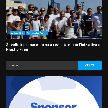
Attualità
Secondo Piano
Savelletri, il mare torna a respirare con l’iniziativa di
Plastic Free
Ricerca
per: