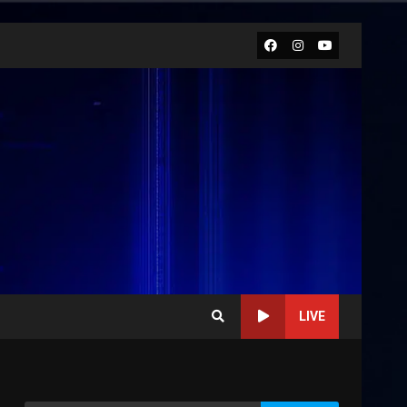
Facebook
Instagram
Youtube
LIVE