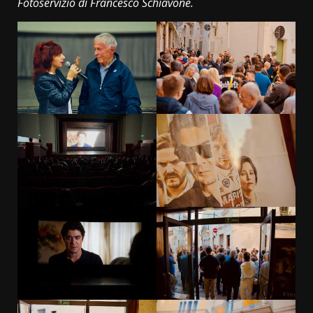
Fotoservizio di Francesco Schiavone.