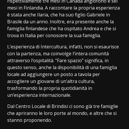
rispettivamente tre mesi in Canada anglofono e sei
mesi in Finlandia. A raccontare la propria esperienza
è stata anche Ilaria, che ha suo figlio Gabriele in
Brasile da un anno. Inoltre, era presente anche la
famiglia finlandese che ha ospitato Andrea e che si
trova in Italia per conoscere la sua famiglia.
L’esperienza di Intercultura, infatti, non si esaurisce
con la partenza, ma coinvolge l’intera comunità
attraverso l’ospitalità. “Fare spazio” significa, in
questo senso, anche la disponibilità di una famiglia
locale ad aggiungere un posto a tavola per
accogliere un giovane di un’altra cultura,
trasformando la propria quotidianità in
un’esperienza internazionale.
Dal Centro Locale di Brindisi ci sono già tre famiglie
che apriranno le loro porte al mondo, e altre che si
stanno proponendo.