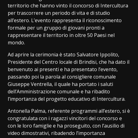
territorio che hanno vinto il concorso di Intercultura
per trascorrere un periodo di vita e di studio
all’estero. L’evento rappresenta il riconoscimento
formale per un gruppo di giovani pronti a
rappresentare il territorio in oltre 50 Paesi nel
mondo.
Ad aprire la cerimonia è stato Salvatore Ippolito,
Presidente del Centro locale di Brindisi, che ha dato il
benvenuto ai presenti e ha presentato l’evento,
passando poi la parola al consigliere comunale
Giuseppe Ventrella, il quale ha portato i saluti
dell’Amministrazione comunale e ha ribadito
l’importanza del progetto educativo di Intercultura.
Antonella Palma, referente programmi all’estero, si è
congratulata con i ragazzi vincitori del concorso e
con le loro famiglie e ha proseguito, con l’ausilio di
video dimostrativi, ribadendo l’importanza