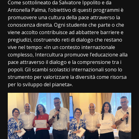
Come sottolineato da Salvatore Ippolito e da
Antonella Palma, l’obiettivo di questi programmi è
promuovere una cultura della pace attraverso la
conoscenza diretta. Ogni studente che parte o che
viene accolto contribuisce ad abbattere barriere e
pregiudizi, costruendo reti di dialogo che restano
vive nel tempo: «In un contesto internazionale
complesso, Intercultura promuove l’educazione alla
pace attraverso il dialogo e la comprensione tra i
popoli. Gli scambi scolastici internazionali sono lo
strumento per valorizzare la diversità come risorsa
per lo sviluppo del pianeta».