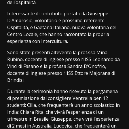
dell’ospitalità.
Interessante il contributo portato da Giuseppe
D’Ambrosio, volontario e prossimo referente
Ospitalità, e Gaetana Italiano, nuova volontaria del
Centro Locale, che hanno raccontato la propria
esperienza con Intercultura.
Sono state presenti all’evento la prof.ssa Mina
Rubino, docente di inglese presso l’IISS Leonardo da
Vinci di Fasano e la prof.ssa Sandra D’Onofrio,
docente di inglese presso l’IISS Ettore Majorana di
Brindisi.
Durante la cerimonia hanno ricevuto la pergamena
di premiazione dal consigliere Ventrella ben 12
studenti: Cilla, che frequenterà un anno scolastico in
India; Chiara Rita, che vivrà l’esperienza di un
trimestre in Brasile; Giuseppe, che vivrà l’esperienza
di 2 mesi in Australia; Ludovica, che frequenterà un