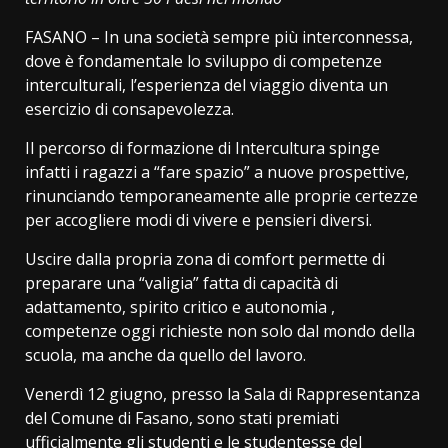
FASANO – In una società sempre più interconnessa,
dove è fondamentale lo sviluppo di competenze
interculturali, l’esperienza del viaggio diventa un
esercizio di consapevolezza.
Il percorso di formazione di Intercultura spinge
infatti i ragazzi a “fare spazio” a nuove prospettive,
rinunciando temporaneamente alle proprie certezze
per accogliere modi di vivere e pensieri diversi.
Uscire dalla propria zona di comfort permette di
preparare una “valigia” fatta di capacità di
adattamento, spirito critico e autonomia ,
competenze oggi richieste non solo dal mondo della
scuola, ma anche da quello del lavoro.
Venerdì 12 giugno, presso la Sala di Rappresentanza
del Comune di Fasano, sono stati premiati
ufficialmente gli studenti e le studentesse del