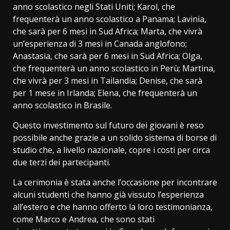
anno scolastico negli Stati Uniti; Karol, che
frequenterà un anno scolastico a Panama; Lavinia,
che sarà per 6 mesi in Sud Africa; Marta, che vivrà
un’esperienza di 3 mesi in Canada anglofono;
Anastasia, che sarà per 6 mesi in Sud Africa; Olga,
che frequenterà un anno scolastico in Perù; Martina,
che vivrà per 3 mesi in Tailandia; Denise, che sarà
per 1 mese in Irlanda; Elena, che frequenterà un
anno scolastico in Brasile.
Questo investimento sul futuro dei giovani è reso
possibile anche grazie a un solido sistema di borse di
studio che, a livello nazionale, copre i costi per circa
due terzi dei partecipanti.
La cerimonia è stata anche l’occasione per incontrare
alcuni studenti che hanno già vissuto l’esperienza
all’estero e che hanno offerto la loro testimonianza,
come Marco e Andrea, che sono stati