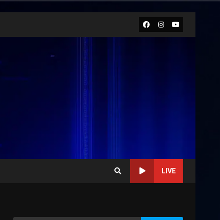
Facebook
Instagram
Youtube
LIVE