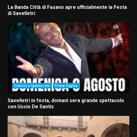
La Banda Città di Fasano apre ufficialmente la Festa
di Savelletri
Cultura e Spettacolo
Prima Pagina
Savelletri in festa, domani sera grande spettacolo
con Uccio De Santis