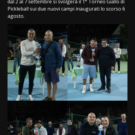
dal 2 al 7 settembre si svolgerà il 1° Torneo Giallo di
Pickleball sui due nuovi campi inaugurati lo scorso 6
agosto.