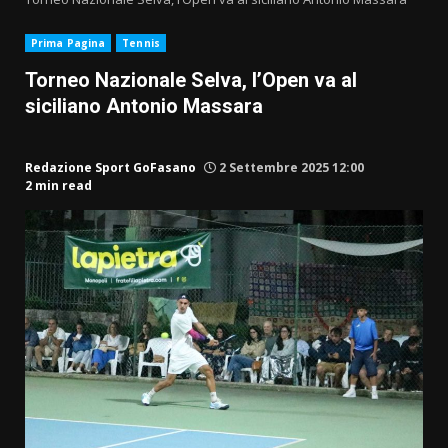
Prima Pagina
Tennis
Torneo Nazionale Selva, l’Open va al
siciliano Antonio Massara
Redazione Sport GoFasano
2 Settembre 2025 12:00
2 min read