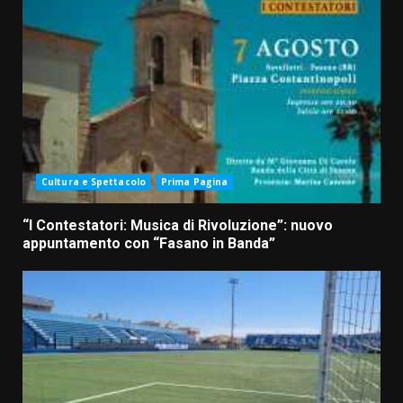
Cultura e Spettacolo
Prima Pagina
“I Contestatori: Musica di Rivoluzione”: nuovo
appuntamento con “Fasano in Banda”