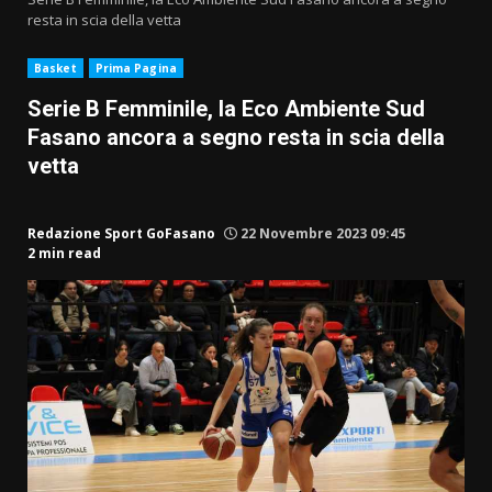
resta in scia della vetta
Basket
Prima Pagina
Serie B Femminile, la Eco Ambiente Sud
Fasano ancora a segno resta in scia della
vetta
Redazione Sport GoFasano
22 Novembre 2023 09:45
2 min read