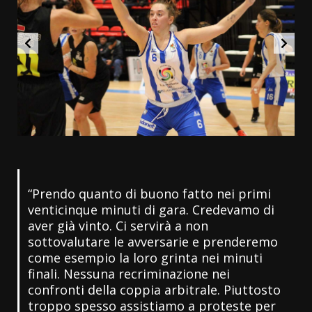
“Prendo quanto di buono fatto nei primi
venticinque minuti di gara. Credevamo di
aver già vinto. Ci servirà a non
sottovalutare le avversarie e prenderemo
come esempio la loro grinta nei minuti
finali. Nessuna recriminazione nei
confronti della coppia arbitrale. Piuttosto
troppo spesso assistiamo a proteste per