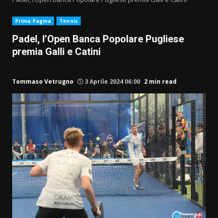
Prima Pagina
Tennis
Padel, l’Open Banca Popolare Pugliese
premia Galli e Catini
Tommaso Vetrugno
3 Aprile 2024 06:00
2 min read