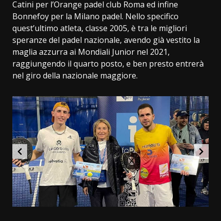
Catini per l’Orange padel club Roma ed infine
Bonnefoy per la Milano padel. Nello specifico
quest’ultimo atleta, classe 2005, è tra le migliori
speranze del padel nazionale, avendo già vestito la
maglia azzurra ai Mondiali Junior nel 2021,
raggiungendo il quarto posto, e ben presto entrerà
nel giro della nazionale maggiore.