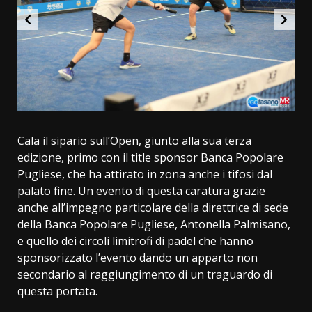
Cala il sipario sull’Open, giunto alla sua terza
edizione, primo con il title sponsor Banca Popolare
Pugliese, che ha attirato in zona anche i tifosi dal
palato fine. Un evento di questa caratura grazie
anche all’impegno particolare della direttrice di sede
della Banca Popolare Pugliese, Antonella Palmisano,
e quello dei circoli limitrofi di padel che hanno
sponsorizzato l’evento dando un apparto non
secondario al raggiungimento di un traguardo di
questa portata.