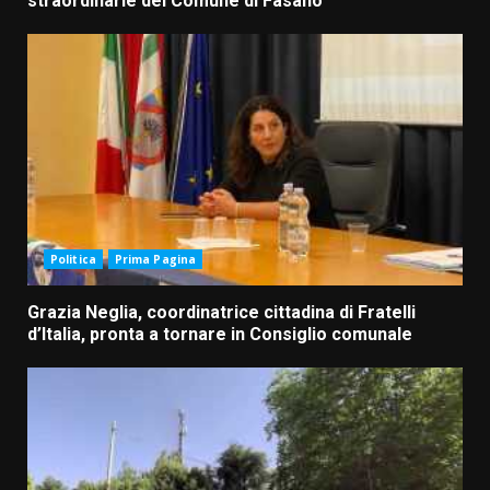
straordinarie del Comune di Fasano
Politica
Prima Pagina
Grazia Neglia, coordinatrice cittadina di Fratelli
d’Italia, pronta a tornare in Consiglio comunale