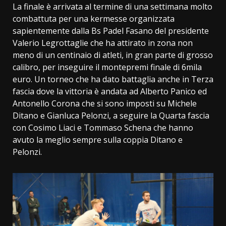
La finale è arrivata al termine di una settimana molto
combattuta per una kermesse organizzata
sapientemente dalla Bs Padel Fasano del presidente
Valerio Legrottaglie che ha attirato in zona non
meno di un centinaio di atleti, in gran parte di grosso
calibro, per inseguire il montepremi finale di 6mila
euro. Un torneo che ha dato battaglia anche in Terza
fascia dove la vittoria è andata ad Alberto Panico ed
Antonello Corona che si sono imposti su Michele
Ditano e Gianluca Pelonzi, a seguire la Quarta fascia
con Cosimo Liaci e Tommaso Schena che hanno
avuto la meglio sempre sulla coppia Ditano e
Pelonzi.