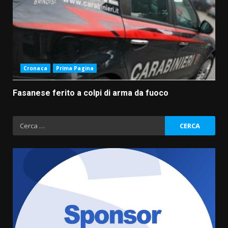
Cronaca
Prima Pagina
Fasanese ferito a colpi di arma da fuoco
Ricerca
per: