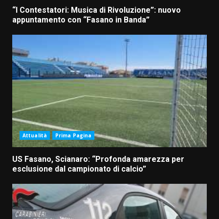
“I Contestatori: Musica di Rivoluzione”: nuovo
appuntamento con “Fasano in Banda”
Attualità
Prima Pagina
US Fasano, Scianaro: “Profonda amarezza per
esclusione dal campionato di calcio”