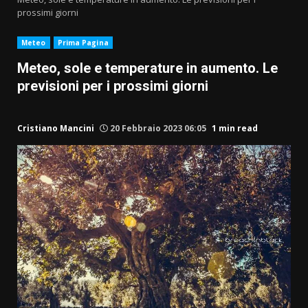
prossimi giorni
Meteo
Prima Pagina
Meteo, sole e temperature in aumento. Le
previsioni per i prossimi giorni
Cristiano Mancini
20 Febbraio 2023 06:05
1 min read