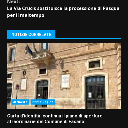
Next:
La Via Crucis sostituisce la processione di Pasqua
per il maltempo
NOTIZIE CORRELATE
Attualità
Prima Pagina
Carta d’identità: continua il piano di aperture
straordinarie del Comune di Fasano