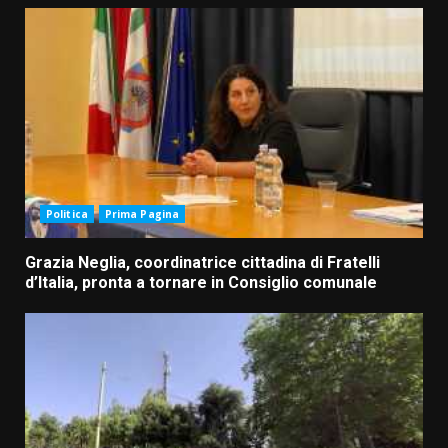
Politica
Prima Pagina
Grazia Neglia, coordinatrice cittadina di Fratelli
d’Italia, pronta a tornare in Consiglio comunale