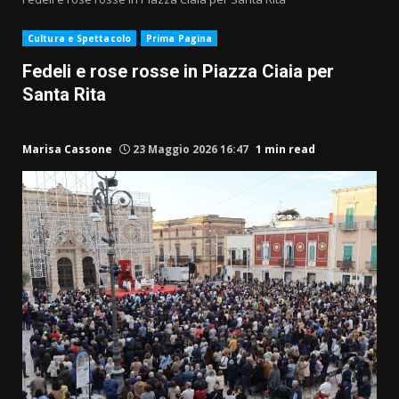
Cultura e Spettacolo
Prima Pagina
Fedeli e rose rosse in Piazza Ciaia per
Santa Rita
Marisa Cassone
23 Maggio 2026 16:47
1 min read