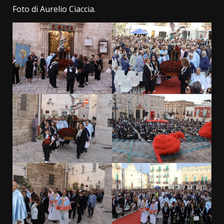
Foto di Aurelio Ciaccia.