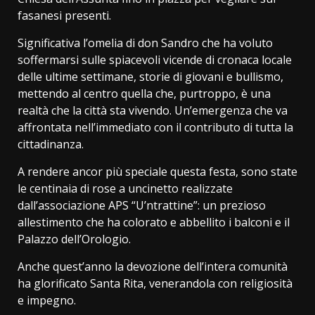
fasanesi presenti.
Significativa l’omelia di don Sandro che ha voluto
soffermarsi sulle spiacevoli vicende di cronaca locale
delle ultime settimane, storie di giovani e bullismo,
mettendo al centro quella che, purtroppo, è una
realtà che la città sta vivendo. Un’emergenza che va
affrontata nell’immediato con il contributo di tutta la
cittadinanza.
A rendere ancor più speciale questa festa, sono state
le centinaia di rose a uncinetto realizzate
dall’associazione APS “U’ntrattine”: un prezioso
allestimento che ha colorato e abbellito i balconi e il
Palazzo dell’Orologio.
Anche quest’anno la devozione dell’intera comunità
ha glorificato Santa Rita, venerandola con religiosità
e impegno.