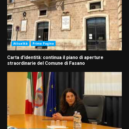
Attualità
Prima Pagina
Carta d’identità: continua il piano di aperture
straordinarie del Comune di Fasano