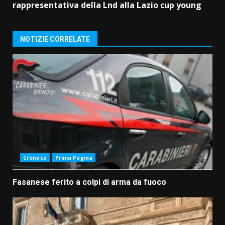
rappresentativa della Lnd alla Lazio cup young
NOTIZIE CORRELATE
Cronaca
Prima Pagina
Fasanese ferito a colpi di arma da fuoco