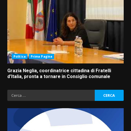
Politica
Prima Pagina
Grazia Neglia, coordinatrice cittadina di Fratelli
d’Italia, pronta a tornare in Consiglio comunale
Ricerca
per: