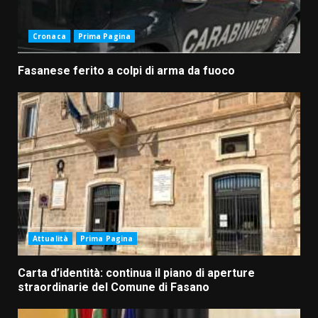
Cronaca
Prima Pagina
Fasanese ferito a colpi di arma da fuoco
Attualità
Prima Pagina
Carta d’identità: continua il piano di aperture
straordinarie del Comune di Fasano