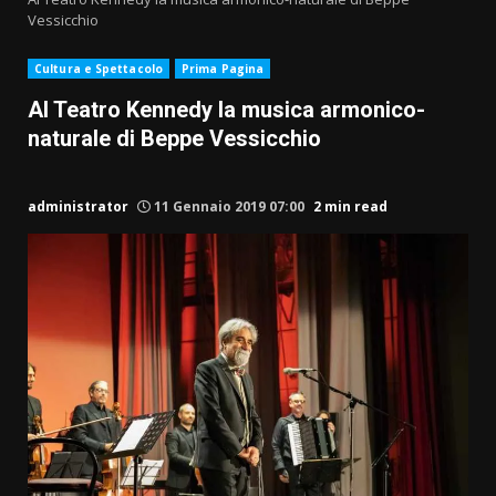
Vessicchio
Cultura e Spettacolo
Prima Pagina
Al Teatro Kennedy la musica armonico-
naturale di Beppe Vessicchio
administrator
11 Gennaio 2019 07:00
2 min read