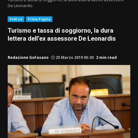
De Leonardis
Politica
Prima Pagina
Turismo e tassa di soggiorno, la dura
lettera dell’ex assessore De Leonardis
Redazione GoFasano
25 Marzo 2019 05:30
2 min read