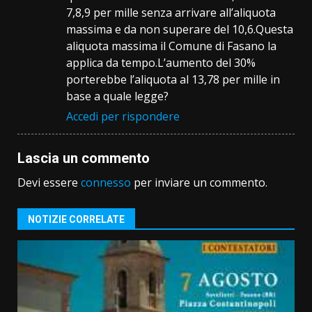
7,8,9 per mille senza arrivare all’aliquota
massima e da non superare del 10,6.Questa
aliquota massima il Comune di Fasano la
applica da tempo.L’aumento del 30%
porterebbe l’aliquota al 13,78 per mille in
base a quale legge?
Accedi per rispondere
Lascia un commento
Devi essere
connesso
per inviare un commento.
NOTIZIE CORRELATE