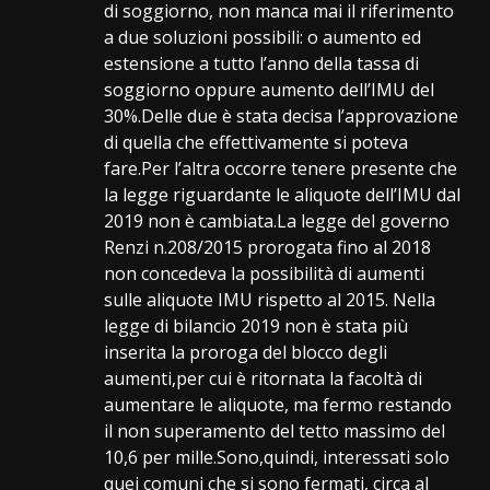
di soggiorno, non manca mai il riferimento
a due soluzioni possibili: o aumento ed
estensione a tutto l’anno della tassa di
soggiorno oppure aumento dell’IMU del
30%.Delle due è stata decisa l’approvazione
di quella che effettivamente si poteva
fare.Per l’altra occorre tenere presente che
la legge riguardante le aliquote dell’IMU dal
2019 non è cambiata.La legge del governo
Renzi n.208/2015 prorogata fino al 2018
non concedeva la possibilità di aumenti
sulle aliquote IMU rispetto al 2015. Nella
legge di bilancio 2019 non è stata più
inserita la proroga del blocco degli
aumenti,per cui è ritornata la facoltà di
aumentare le aliquote, ma fermo restando
il non superamento del tetto massimo del
10,6 per mille.Sono,quindi, interessati solo
quei comuni che si sono fermati, circa al