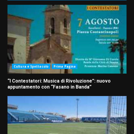
Cultura e Spettacolo
Prima Pagina
“I Contestatori: Musica di Rivoluzione”: nuovo
appuntamento con “Fasano in Banda”