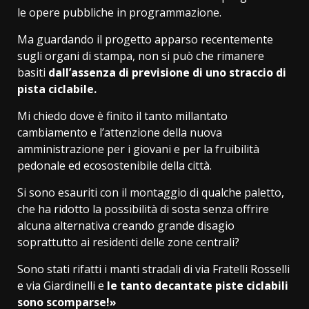
le opere pubbliche in programmazione.
Ma guardando il progetto apparso recentemente
sugli organi di stampa, non si può che rimanere
basiti
dall’assenza di previsione di uno straccio di
pista ciclabile.
Mi chiedo dove è finito il tanto millantato
cambiamento e l’attenzione della nuova
amministrazione per i giovani e per la fruibilità
pedonale ed ecosostenibile della città.
Si sono esauriti con il montaggio di qualche paletto,
che ha ridotto la possibilità di sosta senza offrire
alcuna alternativa creando grande disagio
soprattutto ai residenti delle zone centrali?
Sono stati rifatti i manti stradali di via Fratelli Rosselli
e via Giardinelli e
le tanto decantate piste ciclabili
sono scomparse!»