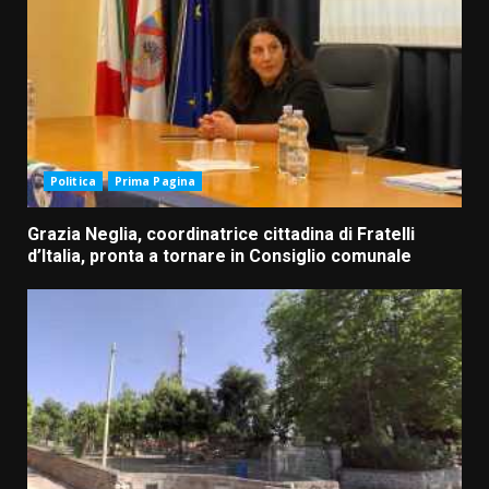
Politica
Prima Pagina
Grazia Neglia, coordinatrice cittadina di Fratelli
d’Italia, pronta a tornare in Consiglio comunale