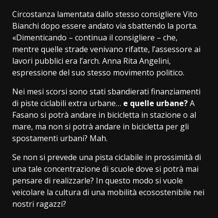
Circostanza lamentata dallo stesso consigliere Vito
Bianchi dopo essere andato via sbattendo la porta.
«Dimenticando – continua il consigliere – che,
mentre quelle strade venivano rifatte, l’assessore ai
lavori pubblici era l’arch. Anna Rita Angelini,
espressione del suo stesso movimento politico.
Nei mesi scorsi sono stati sbandierati finanziamenti
di piste ciclabili extra urbane…
e quelle urbane?
A
Fasano si potrà andare in bicicletta in stazione o al
mare, ma non si potrà andare in bicicletta per gli
spostamenti urbani? Mah.
Se non si prevede una pista ciclabile in prossimità di
una tale concentrazione di scuole dove si potrà mai
pensare di realizzarle? In questo modo si vuole
veicolare la cultura di una mobilità ecosostenibile nei
nostri ragazzi?