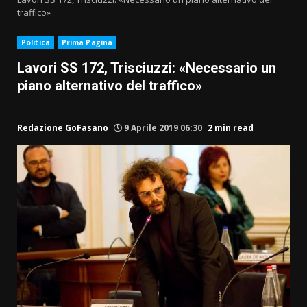
traffico»
Politica
Prima Pagina
Lavori SS 172, Trisciuzzi: «Necessario un
piano alternativo del traffico»
Redazione GoFasano
9 Aprile 2019 06:30
2 min read