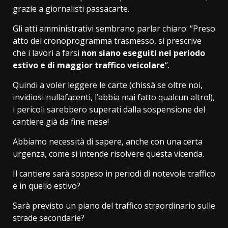
grazie a giornalisti passacarte.
Gli atti amministrativi sembrano parlar chiaro: “Preso
atto del cronoprogramma trasmesso, si prescrive
che i lavori a farsi
non siano eseguiti nel periodo
estivo e di maggior traffico veicolare
“.
Quindi a voler leggere le carte (chissà se oltre noi,
invidiosi nullafacenti, l’abbia mai fatto qualcun altro!),
i pericoli sarebbero superati dalla sospensione del
cantiere già da fine mese!
Abbiamo necessità di sapere, anche con una certa
urgenza, come si intende risolvere questa vicenda.
Il cantiere sarà sospeso in periodi di notevole traffico
e in quello estivo?
Sarà previsto un piano del traffico straordinario sulle
strade secondarie?