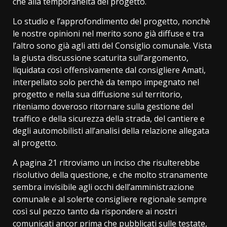
che alla temporaneità del progetto.
Lo studio e l’approfondimento del progetto, nonchè
le nostre opinioni nel merito sono già diffuse e tra
l’altro sono già agli atti del Consiglio comunale. Vista
la giusta discussione scaturita sull’argomento,
liquidata così offensivamente dal consigliere Amati,
interpellato solo perchè da tempo impegnato nel
progetto e nella sua diffusione sul territorio,
riteniamo doveroso ritornare sulla gestione del
traffico e della sicurezza della strada, del cantiere e
degli automobilisti all’analisi della relazione allegata
al progetto.
A pagina 21 ritroviamo un inciso che risulterebbe
risolutivo della questione, e che molto stranamente
sembra invisibile agli occhi dell’amministrazione
comunale e al solerte consigliere regionale sempre
così sul pezzo tanto da rispondere ai nostri
comunicati ancor prima che pubblicati sulle testate,