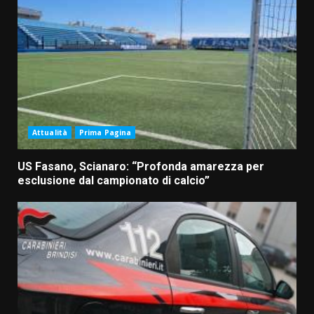
Attualità
Prima Pagina
US Fasano, Scianaro: “Profonda amarezza per
esclusione dal campionato di calcio”