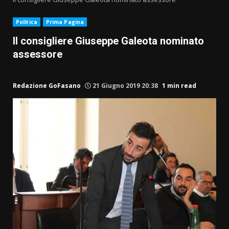
Politica
Prima Pagina
Il consigliere Giuseppe Galeota nominato
assessore
Redazione GoFasano
21 Giugno 2019 20:38
1 min read