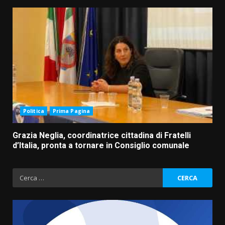
Politica
Prima Pagina
Grazia Neglia, coordinatrice cittadina di Fratelli
d’Italia, pronta a tornare in Consiglio comunale
Ricerca
per: