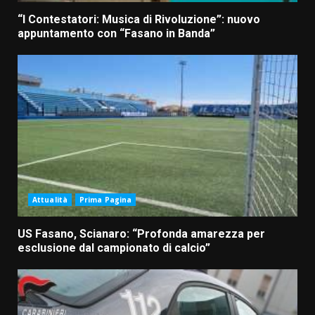
“I Contestatori: Musica di Rivoluzione”: nuovo
appuntamento con “Fasano in Banda”
Attualità
Prima Pagina
US Fasano, Scianaro: “Profonda amarezza per
esclusione dal campionato di calcio”