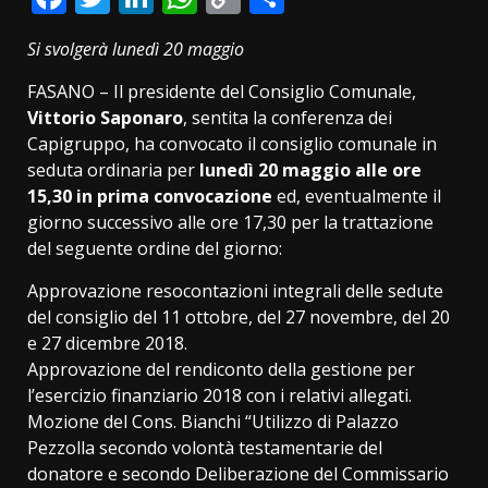
Link
Si svolgerà lunedì 20 maggio
FASANO – Il presidente del Consiglio Comunale,
Vittorio Saponaro
, sentita la conferenza dei
Capigruppo, ha convocato il consiglio comunale in
seduta ordinaria per
lunedì 20 maggio alle ore
15,30 in prima convocazione
ed, eventualmente il
giorno successivo alle ore 17,30 per la trattazione
del seguente ordine del giorno:
Approvazione resocontazioni integrali delle sedute
del consiglio del 11 ottobre, del 27 novembre, del 20
e 27 dicembre 2018.
Approvazione del rendiconto della gestione per
l’esercizio finanziario 2018 con i relativi allegati.
Mozione del Cons. Bianchi “Utilizzo di Palazzo
Pezzolla secondo volontà testamentarie del
donatore e secondo Deliberazione del Commissario