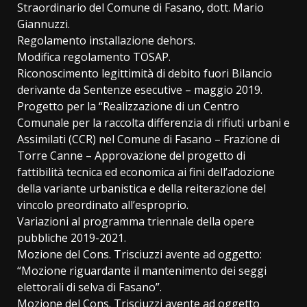
Straordinario del Comune di Fasano, dott. Mario
Giannuzzi.
Regolamento installazione dehors.
Modifica regolamento TOSAP.
Riconoscimento legittimità di debito fuori Bilancio
derivante da Sentenze esecutive – maggio 2019.
Progetto per la “Realizzazione di un Centro
Comunale per la raccolta differenzia di rifiuti urbani e
Assimilati (CCR) nel Comune di Fasano – Frazione di
Torre Canne – Approvazione del progetto di
fattibilità tecnica ed economica ai fini dell’adozione
della variante urbanistica e della reiterazione del
vincolo preordinato all’esproprio.
Variazioni al programma triennale della opere
pubbliche 2019-2021.
Mozione del Cons. Trisciuzzi avente ad oggetto:
“Mozione riguardante il mantenimento dei seggi
elettorali di selva di Fasano”.
Mozione del Cons. Trisciuzzi avente ad oggetto