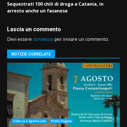
Sequestrati 100 chili di droga a Catania, in
arresto anche un fasanese
Lascia un commento
Devi essere
connesso
per inviare un commento.
NOTIZIE CORRELATE
Cultura e Spettacolo
Prima Pagina