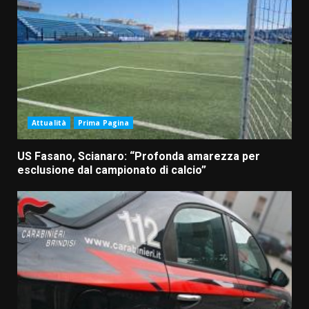
Attualità
Prima Pagina
US Fasano, Scianaro: “Profonda amarezza per
esclusione dal campionato di calcio”