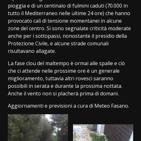
pioggia e di un centinaio di fulmini caduti (70.000 in
tutto il Mediterraneo nelle ultime 24 ore) che hanno
provocato cali di tensione momentanei in alcune
zone del centro. Si sono segnalate criticità moderate
anche per i sottopassi, nonostante il presidio della
Protezione Civile, e alcune strade comunali
risultavano allagate.
La fase clou del maltempo è ormai alle spalle e ciò
che ci attende nelle prossime ore è un generale
miglioramento, tuttavia altri rovesci saranno
possibili in serata e durante la prossima nottata.
Anche il vento non si placherà prima di domani.
Aggiornamenti e previsioni a cura di Meteo Fasano.